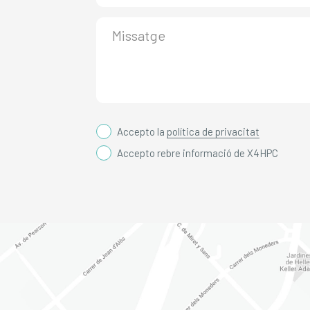
Accepto la
política de privacitat
Accepto rebre informació de X4HPC