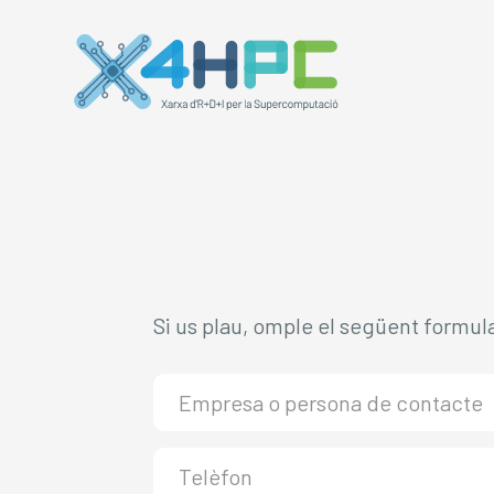
Si us plau, omple el següent formul