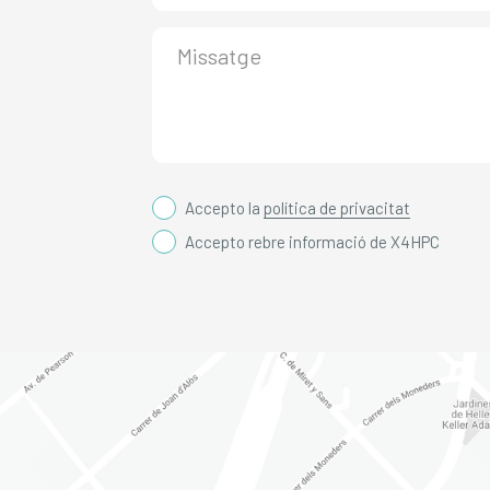
Accepto la
política de privacitat
Accepto rebre informació de X4HPC