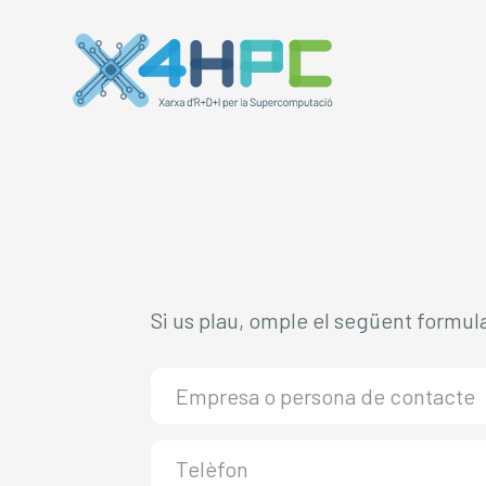
Si us plau, omple el següent formul