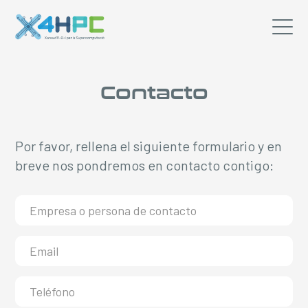
Contacto
Por favor, rellena el siguiente formulario y en
breve nos pondremos en contacto contigo: