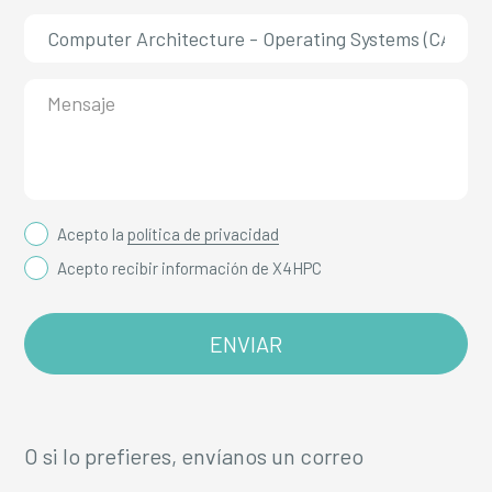
Acepto la
política de privacidad
Acepto recibir información de X4HPC
O si lo prefieres, envíanos un correo