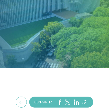
COMPARTIR