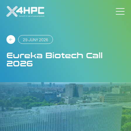
29 JUNY 2026
Eureka Biotech Call
2026