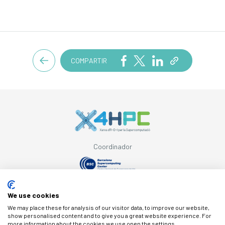
COMPARTIR
Coordinador
Amb el suport de
We use cookies
We may place these for analysis of our visitor data, to improve our website,
show personalised content and to give you a great website experience. For
more information about the cookies we use open the settings.