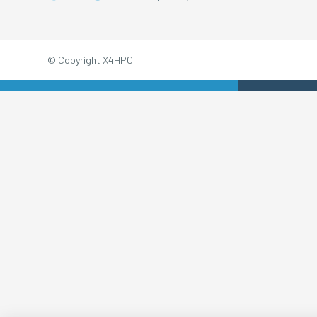
© Copyright X4HPC