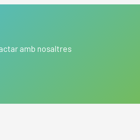
tactar amb nosaltres