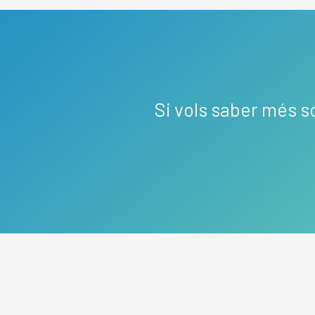
Si vols saber més s