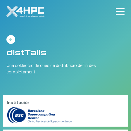
distTails
Una col.lecció de cues de distribució definides
completament
Institució: