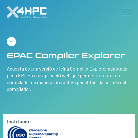
EPAC Compiler Explorer
Aquesta és una versió de l'eina Compiler Explorer adaptada
per a EPI. És una aplicació web que permet executar un
compilador de manera interactiva per obtenir la sortida del
compilador.
Institució: