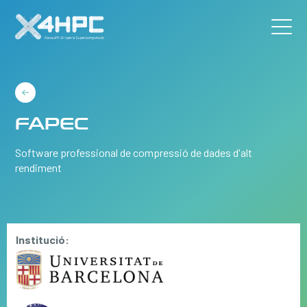
FAPEC
Software professional de compressió de dades d'alt
rendiment
Institució: