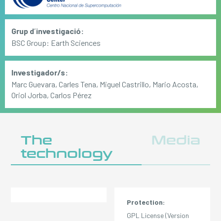
Grup d´investigació:
BSC Group: Earth Sciences
Investigador/s:
Marc Guevara, Carles Tena, Miguel Castrillo, Mario Acosta,
Oriol Jorba, Carlos Pérez
The
Media
technology
Protection:
GPL License (Version