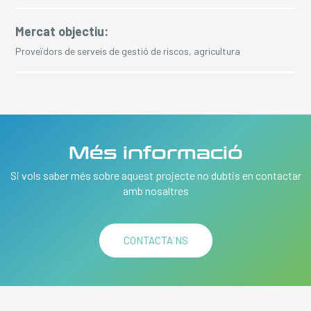
Mercat objectiu:
Proveïdors de serveis de gestió de riscos, agricultura
Més informació
Si vols saber més sobre aquest projecte no dubtis en contactar
amb nosaltres
CONTACTA´NS