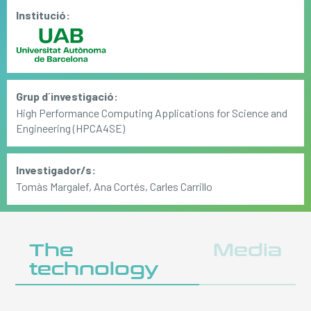
Institució:
Grup d´investigació:
High Performance Computing Applications for Science and
Engineering (HPCA4SE)
Investigador/s:
Tomàs Margalef, Ana Cortés, Carles Carrillo
The
Media
technology