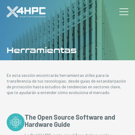
Herramientas
En esta sección encontrarás herramientas útiles para la
transferencia de tus tecnologías, desde guías de estandarización
de protección hasta estudios de tendencias en sectores clave,
que te ayudarán a entender cómo evoluciona el mercado.
The Open Source Software and
Hardware Guide