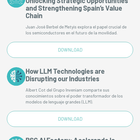
Unlocking Strategic Opportunities
and Strengthening Spain’s Value
Chain
Juan José Berbel de Metyis explora el papel crucial de
los semiconductores en el futuro de la movilidad.
DOWNLOAD
How LLM Technologies are
Disrupting our Industries
Albert Cot del Grupo Inveniam comparte sus
conocimientos sobre el poder transformador de los
modelos de lenguaje grandes (LLM).
DOWNLOAD