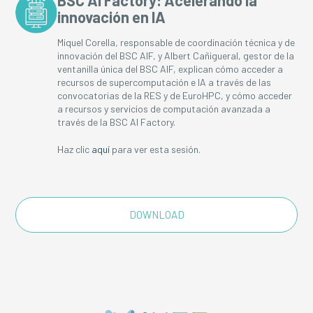
BSC AI Factory: Acelerando la
innovación en IA
Miquel Corella, responsable de coordinación técnica y de
innovación del BSC AIF, y Albert Cañigueral, gestor de la
ventanilla única del BSC AIF, explican cómo acceder a
recursos de supercomputación e IA a través de las
convocatorias de la RES y de EuroHPC, y cómo acceder
a recursos y servicios de computación avanzada a
través de la BSC AI Factory.
Haz clic
aquí
para ver esta sesión.
DOWNLOAD