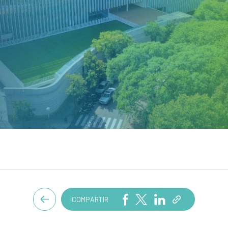
COMPARTIR