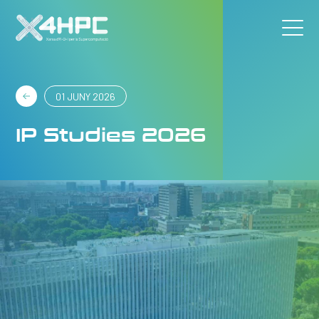
01 JUNY 2026
IP Studies 2026