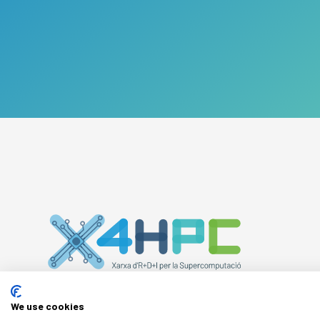
We use cookies