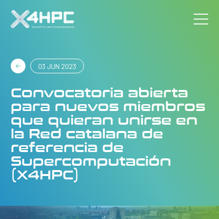
03 JUN 2023
Convocatoria abierta
para nuevos miembros
que quieran unirse en
la Red catalana de
referencia de
Supercomputación
(X4HPC)