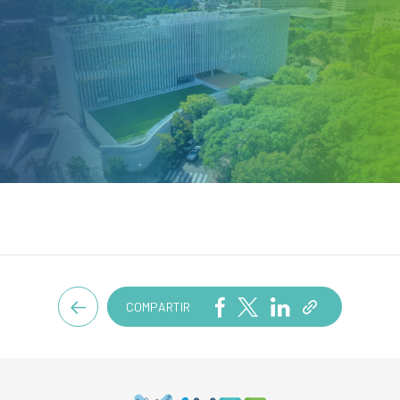
COMPARTIR