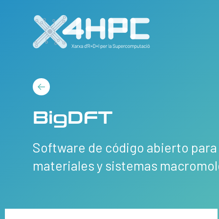
BigDFT
Software de código abierto para 
materiales y sistemas macromol