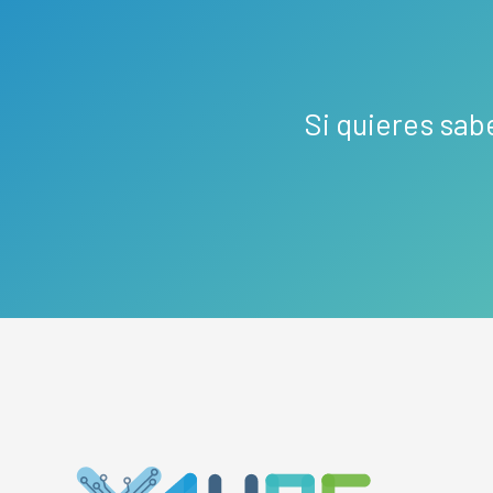
Si quieres sab