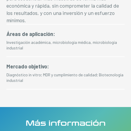
económica y rápida, sin comprometer la calidad de
los resultados, y con una inversión y un esfuerzo
mínimos.
Áreas de aplicación:
Investigación académica, microbiología médica, microbiología
industrial
Mercado objetivo:
Diagnóstico in vitro; MDR y cumplimiento de calidad; Biotecnología
industrial
Más información