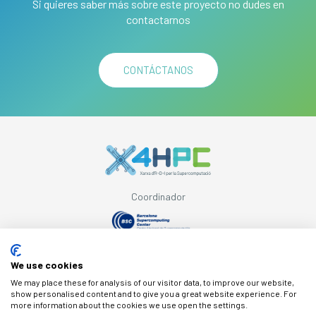
Si quieres saber más sobre este proyecto no dudes en
contactarnos
CONTÁCTANOS
Coordinador
Con el apoyo de
We use cookies
We may place these for analysis of our visitor data, to improve our website,
show personalised content and to give you a great website experience. For
more information about the cookies we use open the settings.