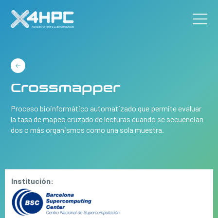
Crossmapper
Proceso bioinformático automatizado que permite evaluar
la tasa de mapeo cruzado de lecturas cuando se secuencian
dos o más organismos como una sola muestra.
Institución: