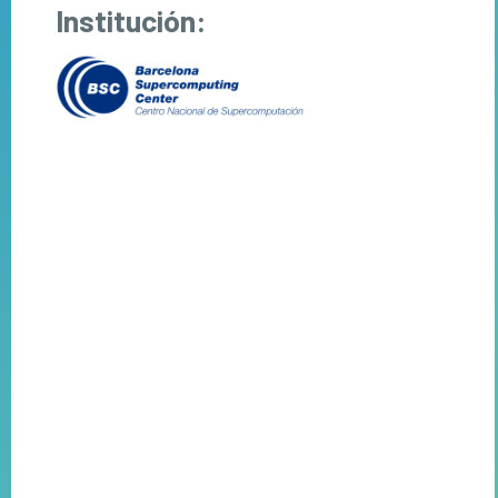
Institución: