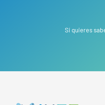
Si quieres sab