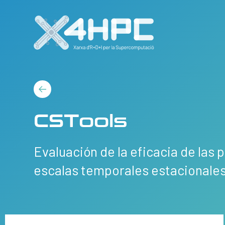
CSTools
Evaluación de la eficacia de las 
escalas temporales estacionales