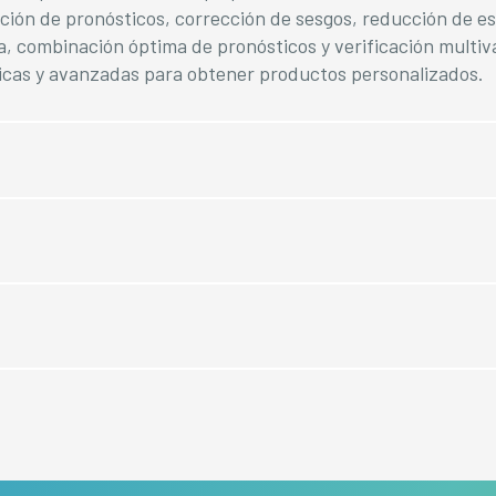
ación de pronósticos, corrección de sesgos, reducción de e
ca, combinación óptima de pronósticos y verificación multiva
cas y avanzadas para obtener productos personalizados.