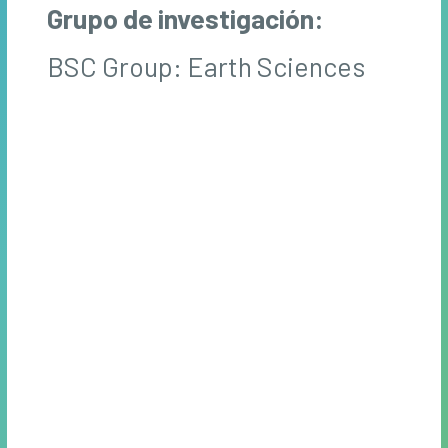
Grupo de investigación:
BSC Group: Earth Sciences