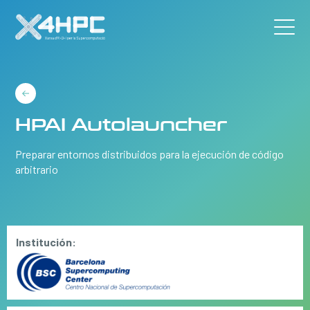
HPAI Autolauncher
Preparar entornos distribuidos para la ejecución de código
arbitrario
Institución: