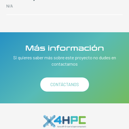
N/A
Más información
Si quieres saber más sobre este proyecto no dudes en
contactarnos
CONTÁCTANOS