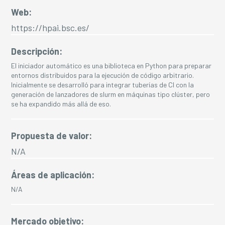
Web:
https://hpai.bsc.es/
Descripción:
El iniciador automático es una biblioteca en Python para preparar
entornos distribuidos para la ejecución de código arbitrario.
Inicialmente se desarrolló para integrar tuberías de CI con la
generación de lanzadores de slurm en máquinas tipo clúster, pero
se ha expandido más allá de eso.
Propuesta de valor:
N/A
Áreas de aplicación:
N/A
Mercado objetivo: