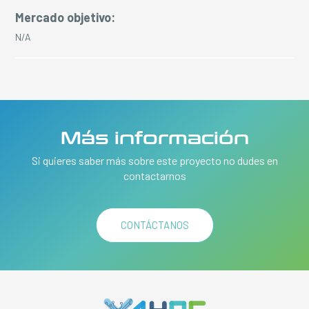
Mercado objetivo:
N/A
Más información
Si quieres saber más sobre este proyecto no dudes en
contactarnos
CONTÁCTANOS