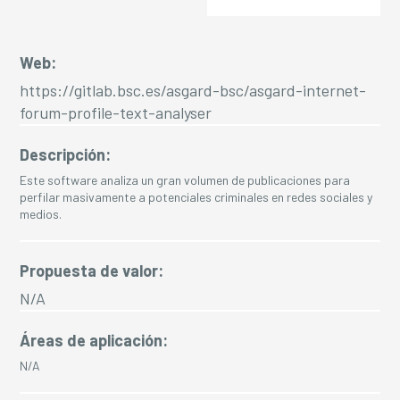
Web:
https://gitlab.bsc.es/asgard-bsc/asgard-internet-
forum-profile-text-analyser
Descripción:
Este software analiza un gran volumen de publicaciones para
perfilar masivamente a potenciales criminales en redes sociales y
medios.
Propuesta de valor:
N/A
Áreas de aplicación:
N/A