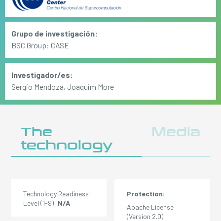
Grupo de investigación:
BSC Group: CASE
Investigador/es:
Sergio Mendoza, Joaquim More
The
Media
technology
Technology Readiness
Protection:
Level (1-9):
N/A
Apache License
(Version 2.0)