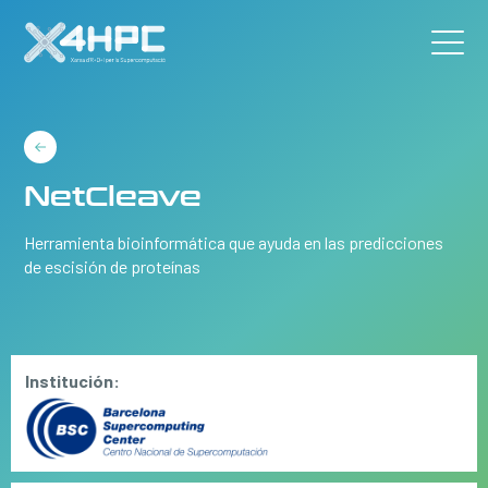
NetCleave
Herramienta bioinformática que ayuda en las predicciones
de escisión de proteínas
Institución: