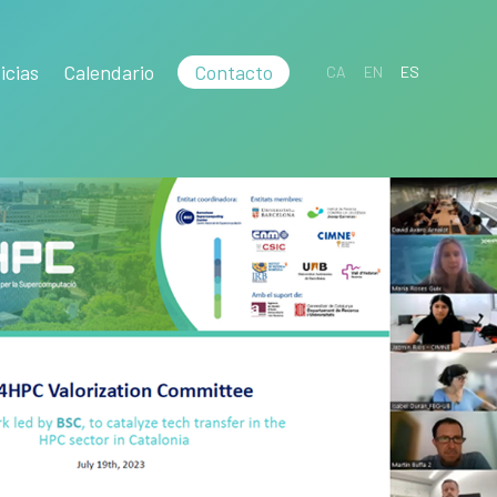
icias
Calendario
Contacto
CA
EN
ES