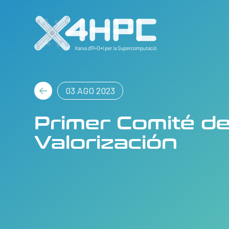
03 AGO 2023
Primer Comité d
Valorización