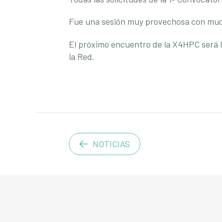
Fue una sesión muy provechosa con mucha
El próximo encuentro de la X4HPC será 
la Red.
NOTICIAS