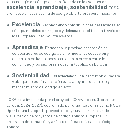
la tecnología de código abierto. Basada en los valores de
excelencia
aprendizaje
sostenibilidad
,
y
, EOSA
promueve un ecosistema de código abierto próspero mediante:
Excelencia
: Reconociendo contribuciones destacadas en
código, modelos de negocio y defensa de políticas a través de
los European Open Source Awards.
Aprendizaje
: Formando la próxima generación de
colaboradores de código abierto mediante educación y
desarrollo de habilidades, cerrando la brecha entre la
comunidad y los sectores industrial/público de Europa.
Sostenibilidad
: Estableciendo una institución duradera
y abogando por financiación para apoyar el desarrollo y
mantenimiento del código abierto.
EOSA está impulsada por el proyecto OSAwards.eu (Horizonte
Europa, 2024-2027), coordinado por organizaciones como RISE y
Open Forum Europe. El proyecto incluye una herramienta de
visualización de proyectos de código abierto europeos, un
programa de formación y análisis de áreas críticas de código
abierto.