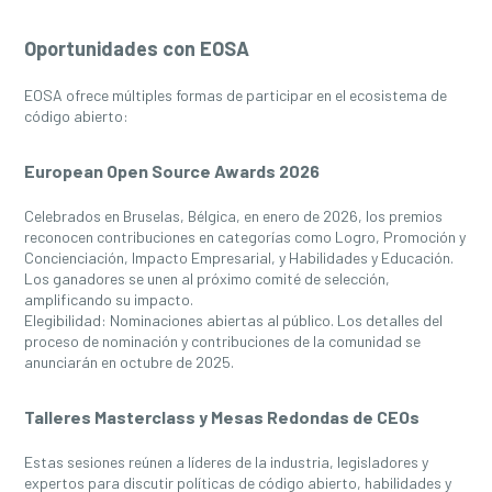
Oportunidades con EOSA
EOSA ofrece múltiples formas de participar en el ecosistema de
código abierto:
European Open Source Awards 2026
Celebrados en Bruselas, Bélgica, en enero de 2026, los premios
reconocen contribuciones en categorías como Logro, Promoción y
Concienciación, Impacto Empresarial, y Habilidades y Educación.
Los ganadores se unen al próximo comité de selección,
amplificando su impacto.
Elegibilidad
: Nominaciones abiertas al público. Los detalles del
proceso de nominación y contribuciones de la comunidad se
anunciarán en octubre de 2025.
Talleres Masterclass y Mesas Redondas de CEOs
Estas sesiones reúnen a líderes de la industria, legisladores y
expertos para discutir políticas de código abierto, habilidades y