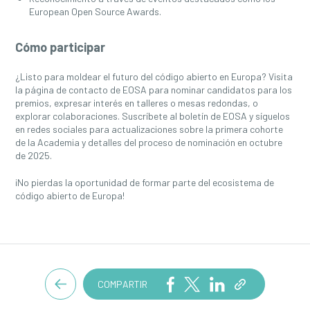
European Open Source Awards.
Cómo participar
¿Listo para moldear el futuro del código abierto en Europa? Visita
la página de contacto de EOSA para nominar candidatos para los
premios, expresar interés en talleres o mesas redondas, o
explorar colaboraciones. Suscríbete al boletín de EOSA y síguelos
en redes sociales para actualizaciones sobre la primera cohorte
de la Academia y detalles del proceso de nominación en octubre
de 2025.
¡No pierdas la oportunidad de formar parte del ecosistema de
código abierto de Europa!
COMPARTIR