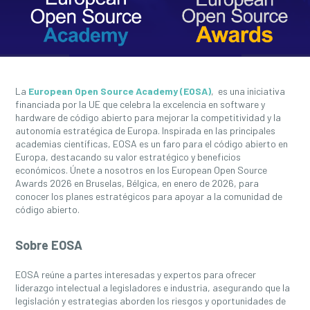
La
European Open Source Academy (EOSA)
, es una iniciativa
financiada por la UE que celebra la excelencia en software y
hardware de código abierto para mejorar la competitividad y la
autonomía estratégica de Europa. Inspirada en las principales
academias científicas, EOSA es un faro para el código abierto en
Europa, destacando su valor estratégico y beneficios
económicos. Únete a nosotros en los European Open Source
Awards 2026 en Bruselas, Bélgica, en enero de 2026, para
conocer los planes estratégicos para apoyar a la comunidad de
código abierto.
Sobre EOSA
EOSA reúne a partes interesadas y expertos para ofrecer
liderazgo intelectual a legisladores e industria, asegurando que la
legislación y estrategias aborden los riesgos y oportunidades de