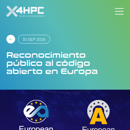
30 SEP 2025
Reconocimiento
público al código
abierto en Europa