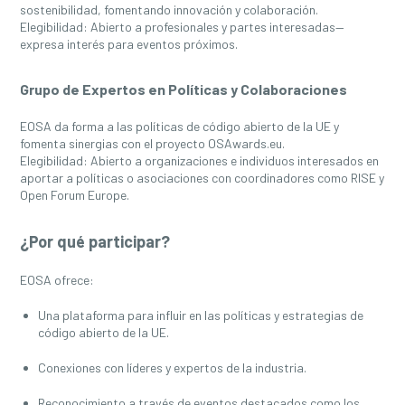
sostenibilidad, fomentando innovación y colaboración.
Elegibilidad
: Abierto a profesionales y partes interesadas—
expresa interés para eventos próximos.
Grupo de Expertos en Políticas y Colaboraciones
EOSA da forma a las políticas de código abierto de la UE y
fomenta sinergias con el proyecto OSAwards.eu.
Elegibilidad
: Abierto a organizaciones e individuos interesados en
aportar a políticas o asociaciones con coordinadores como RISE y
Open Forum Europe.
¿Por qué participar?
EOSA ofrece:
Una plataforma para influir en las políticas y estrategias de
código abierto de la UE.
Conexiones con líderes y expertos de la industria.
Reconocimiento a través de eventos destacados como los