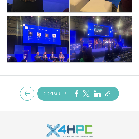
COMPARTIR