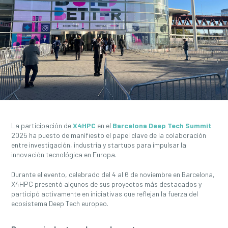
La participación de
X4HPC
en el
Barcelona Deep Tech Summit
2025 ha puesto de manifiesto el papel clave de la colaboración
entre investigación, industria y startups para impulsar la
innovación tecnológica en Europa.
Durante el evento, celebrado del 4 al 6 de noviembre en Barcelona,
X4HPC presentó algunos de sus proyectos más destacados y
participó activamente en iniciativas que reflejan la fuerza del
ecosistema Deep Tech europeo.