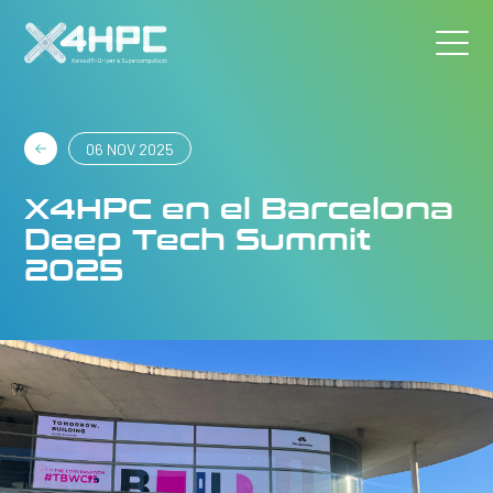
06 NOV 2025
X4HPC en el Barcelona
Deep Tech Summit
2025