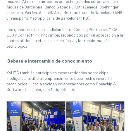
resolver 23 retos planteados por ocho grandes corporaciones:
Aigües de Barcelona, Banco Sabadell, AstraZeneca, Boehringer
Ingelheim, Werfen, Almirall, Àrea Metropolitana de Barcelona (AMB)
y Transports Metropolitans de Barcelona (TMB).
Los ganadores de esta edición fueron Cooling Photonics, MICA
ECO y Connecthink Innovation, reconocidos por su aportación a la
sostenibilidad, la eficiencia energética y la transformación
tecnológica.
Debate e intercambio de conocimiento
X4HPC también participó en mesas redondas sobre chips,
inteligencia artificial, emprendimiento Deep Tech e inversión
tecnológica, junto a socios y colaboradores como Openchip &
Software Technologies y Mitiga Solutions.