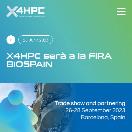
26 JUNY 2023
X4HPC serà a la FIRA
BIOSPAIN