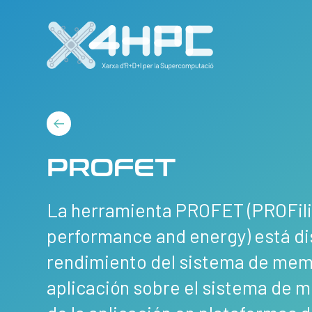
PROFET
La herramienta PROFET (PROFil
performance and energy) está dis
rendimiento del sistema de memor
aplicación sobre el sistema de 