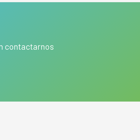
en contactarnos