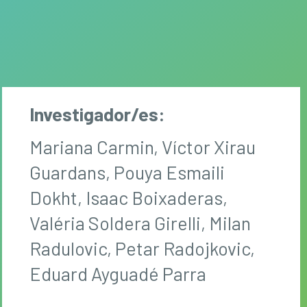
Investigador/es:
Mariana Carmin, Víctor Xirau
Guardans, Pouya Esmaili
Dokht, Isaac Boixaderas,
Valéria Soldera Girelli, Milan
Radulovic, Petar Radojkovic,
Eduard Ayguadé Parra