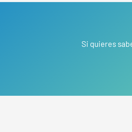
Si quieres sab