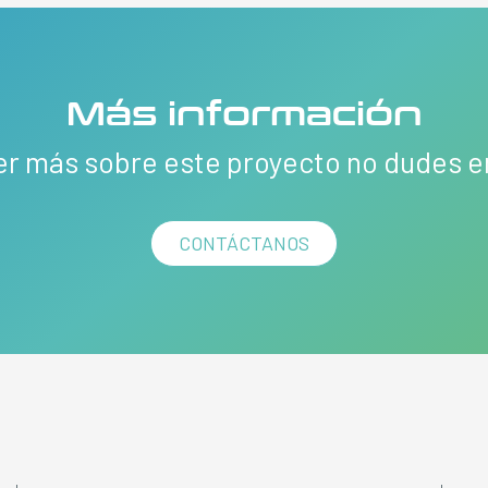
Más información
er más sobre este proyecto no dudes 
CONTÁCTANOS