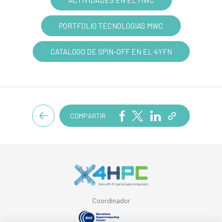
ACTIVIDADES EN EL MWC
PORTFOLIO TECNOLOGIAS MWC
CATALOGO DE SPIN-OFF EN EL 4YFN
COMPARTIR
Coordinador